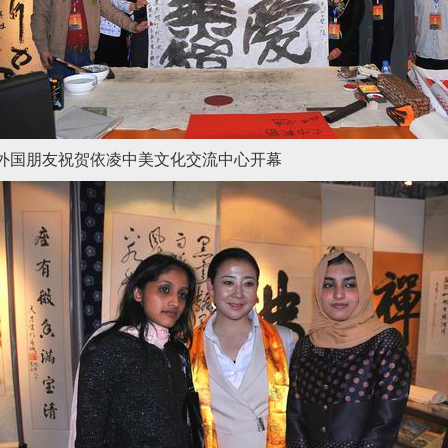
外国朋友祝贺依凌中美文化交流中心开幕