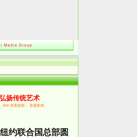
Li Media Group
弘扬传统艺术
数： 606 查看权限： 普通新闻
纽约联合国总部圆