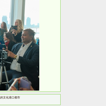
色的文化港口都市