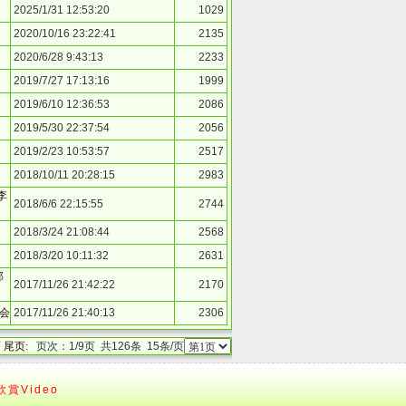
2025/1/31 12:53:20
1029
2020/10/16 23:22:41
2135
2020/6/28 9:43:13
2233
2019/7/27 17:13:16
1999
2019/6/10 12:36:53
2086
2019/5/30 22:37:54
2056
2019/2/23 10:53:57
2517
2018/10/11 20:28:15
2983
李
2018/6/6 22:15:55
2744
2018/3/24 21:08:44
2568
2018/3/20 10:11:32
2631
部
2017/11/26 21:42:22
2170
会
2017/11/26 21:40:13
2306
页
尾页
:
页次：
1
/9页 共
126
条
15
条/页
賞Video